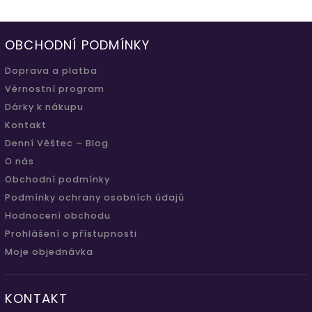
OBCHODNÍ PODMÍNKY
Doprava a platba
Věrnostní program
Dárky k nákupu
Kontakt
Denní Věštec – Blog
O nás
Obchodní podmínky
Podmínky ochrany osobních údajů
Hodnocení obchodu
Prohlášení o přístupnosti
Moje objednávka
KONTAKT