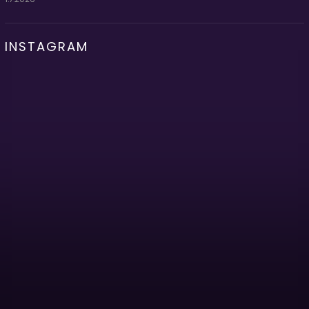
INSTAGRAM