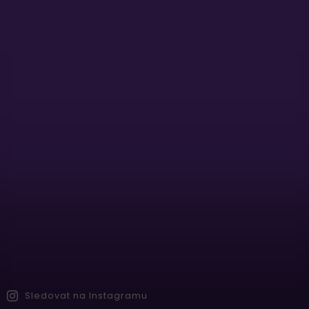
Sledovat na Instagramu