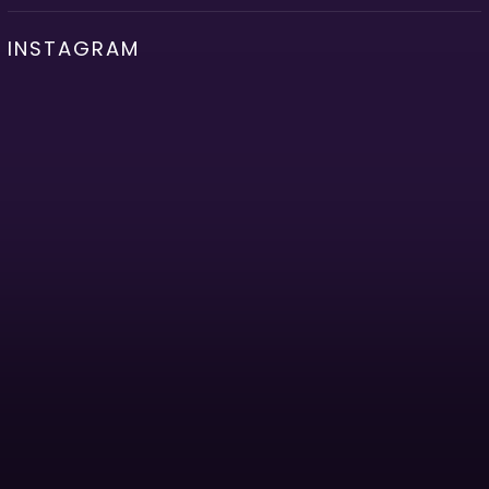
INSTAGRAM