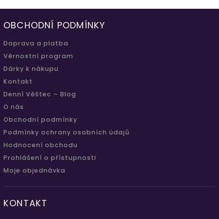
OBCHODNÍ PODMÍNKY
Doprava a platba
Věrnostní program
Dárky k nákupu
Kontakt
Denní Věštec – Blog
O nás
Obchodní podmínky
Podmínky ochrany osobních údajů
Hodnocení obchodu
Prohlášení o přístupnosti
Moje objednávka
KONTAKT