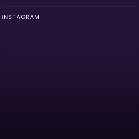
INSTAGRAM