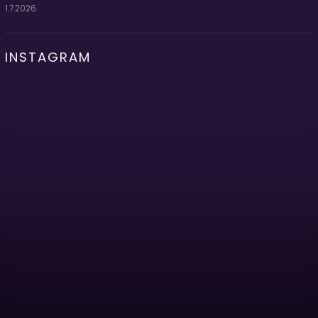
1.7.2026
INSTAGRAM