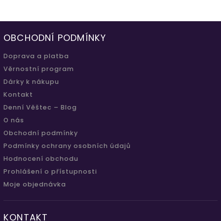
OBCHODNÍ PODMÍNKY
Doprava a platba
Věrnostní program
Dárky k nákupu
Kontakt
Denní Věštec – Blog
O nás
Obchodní podmínky
Podmínky ochrany osobních údajů
Hodnocení obchodu
Prohlášení o přístupnosti
Moje objednávka
KONTAKT