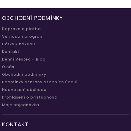
OBCHODNÍ PODMÍNKY
Doprava a platba
Věrnostní program
Dárky k nákupu
Kontakt
Denní Věštec – Blog
O nás
Obchodní podmínky
Podmínky ochrany osobních údajů
Hodnocení obchodu
Prohlášení o přístupnosti
Moje objednávka
KONTAKT