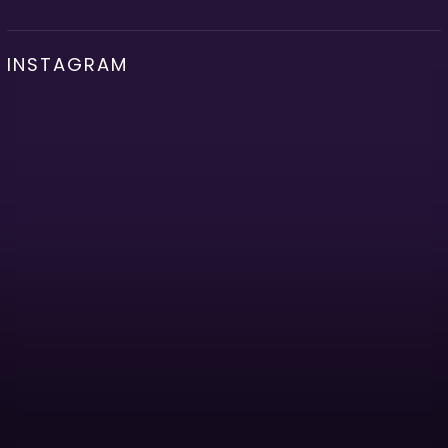
INSTAGRAM