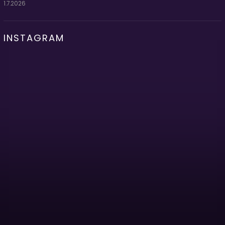
1.7.2026
INSTAGRAM