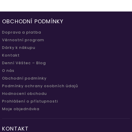
OBCHODNÍ PODMÍNKY
Doprava a platba
Věrnostní program
Dárky k nákupu
Kontakt
Denní Věštec – Blog
O nás
Obchodní podmínky
Podmínky ochrany osobních údajů
Hodnocení obchodu
Prohlášení o přístupnosti
Moje objednávka
KONTAKT