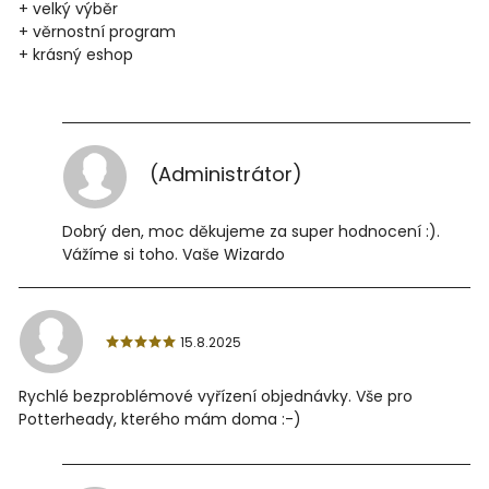
+ velký výběr
+ věrnostní program
+ krásný eshop
(Administrátor)
Dobrý den, moc děkujeme za super hodnocení :).
Vážíme si toho. Vaše Wizardo
15.8.2025
Rychlé bezproblémové vyřízení objednávky. Vše pro
Potterheady, kterého mám doma :-)