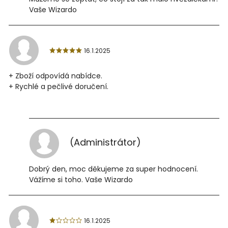
Vaše Wizardo
16.1.2025
+ Zboží odpovídá nabídce.
+ Rychlé a pečlivé doručení.
(Administrátor)
Dobrý den, moc děkujeme za super hodnocení.
Vážíme si toho. Vaše Wizardo
16.1.2025