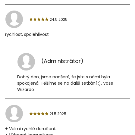
24.5.2025
rychlost, spolehlivost
(Administrátor)
Dobrý den, jsme nadšení, že jste s námi byla
spokojená. Těšíme se na další setkání ;). Vaše
Wizardo
21.5.2025
+ Velmi rychlé doručení.