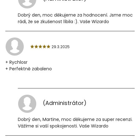
Dobrý den, moc děkujeme za hodnocení. Jsme moc
rádi, že se zkušenost líbila :). Vaše Wizardo
29.3.2025
+ Rychlosr
+ Perfektně zabaleno
(Administrátor)
Dobrý den, Martine, moc děkujeme za super recenzi.
Vážíme si vaší spokojenosti. Vaše Wizardo