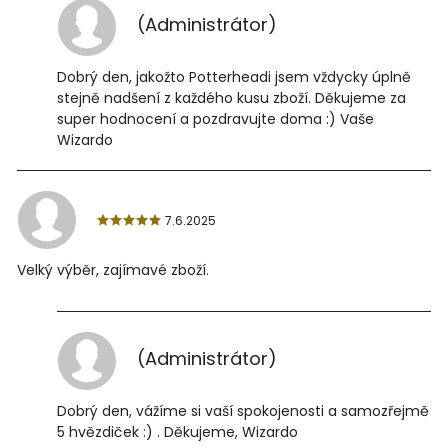
(Administrátor)
Dobrý den, jakožto Potterheadi jsem vždycky úplně
stejně nadšení z každého kusu zboží. Děkujeme za
super hodnocení a pozdravujte doma :) Vaše
Wizardo
7.6.2025
Velký výběr, zajímavé zboží.
(Administrátor)
Dobrý den, vážíme si vaší spokojenosti a samozřejmě
5 hvězdiček :) . Děkujeme, Wizardo