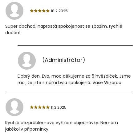
18.2.2025
Super obchod, naprostá spokojenost se zbožím, rychlé
dodání
(Administrátor)
Dobrý den, Evo, moc děkujeme za 5 hvězdiček. Jsme
rádi, že jste s námi byla spokojená. Vaše Wizardo
11.2.2025
Rychlé bezproblémové vyřízení objednávky. Nemám
jakékoliv připomínky.