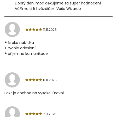
Dobrý den, moc děkujeme za super hodnocení.
Vážíme si 5 hvězdiček. Vaše Wizardo
11.11.2025
+ široká nabídka
+ rychlé odeslání
+ příjemná komunikace
6.11.2025
Fakt je obchod na vysokej úrovni
7.9.2025