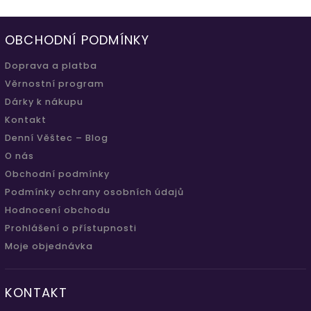
OBCHODNÍ PODMÍNKY
Doprava a platba
Věrnostní program
Dárky k nákupu
Kontakt
Denní Věštec – Blog
O nás
Obchodní podmínky
Podmínky ochrany osobních údajů
Hodnocení obchodu
Prohlášení o přístupnosti
Moje objednávka
KONTAKT