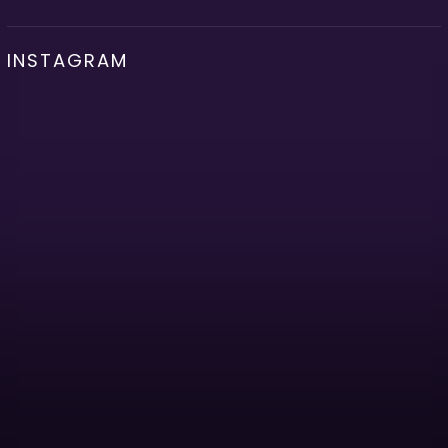
INSTAGRAM