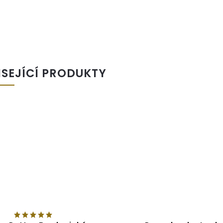
ISEJÍCÍ PRODUKTY