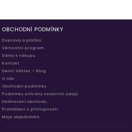
OBCHODNÍ PODMÍNKY
Doprava a platba
Věrnostní program
Dárky k nákupu
Kontakt
Denní Věštec – Blog
O nás
Obchodní podmínky
Podmínky ochrany osobních údajů
Hodnocení obchodu
Prohlášení o přístupnosti
Moje objednávka