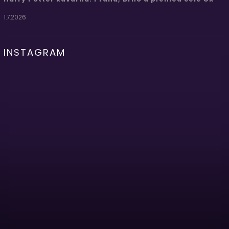
1.7.2026
INSTAGRAM