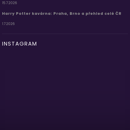
15.7.2026
Harry Potter kavárna: Praha, Brno a přehled celé ČR
1.7.2026
INSTAGRAM