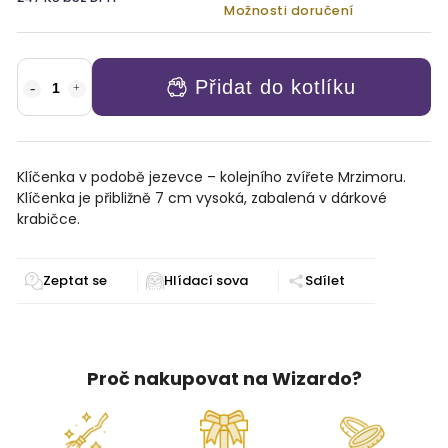
Možnosti doručení
Přidat do kotlíku
Klíčenka v podobě jezevce – kolejního zvířete Mrzimoru.
Klíčenka je přibližně 7 cm vysoká, zabalená v dárkové
krabičce.
Zeptat se
Sdílet
Proč nakupovat na Wizardo?