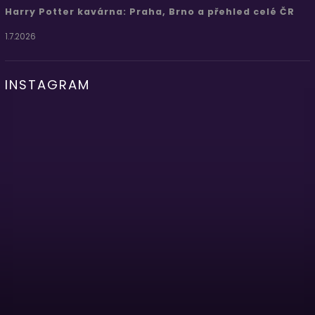
Harry Potter kavárna: Praha, Brno a přehled celé ČR
1.7.2026
INSTAGRAM