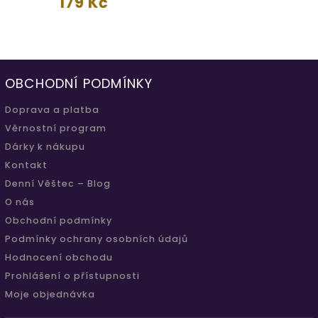
179 Kč
OBCHODNÍ PODMÍNKY
Doprava a platba
Věrnostní program
Dárky k nákupu
Kontakt
Denní Věštec – Blog
O nás
Obchodní podmínky
Podmínky ochrany osobních údajů
Hodnocení obchodu
Prohlášení o přístupnosti
Moje objednávka