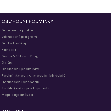
OBCHODNÍ PODMÍNKY
Doprava a platba
Věrnostní program
Dárky k nákupu
Kontakt
Denní Věštec – Blog
O nás
Obchodní podmínky
Podmínky ochrany osobních údajů
Hodnocení obchodu
Prohlášení o přístupnosti
Moje objednávka