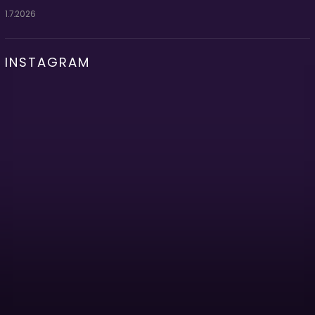
1.7.2026
INSTAGRAM