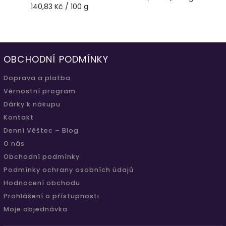
140,83 Kč / 100 g
OBCHODNÍ PODMÍNKY
Doprava a platba
Věrnostní program
Dárky k nákupu
Kontakt
Denní Věštec – Blog
O nás
Obchodní podmínky
Podmínky ochrany osobních údajů
Hodnocení obchodu
Prohlášení o přístupnosti
Moje objednávka