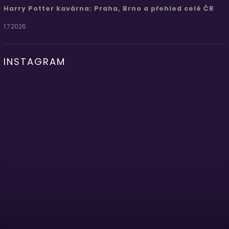
Harry Potter kavárna: Praha, Brno a přehled celé ČR
1.7.2026
INSTAGRAM