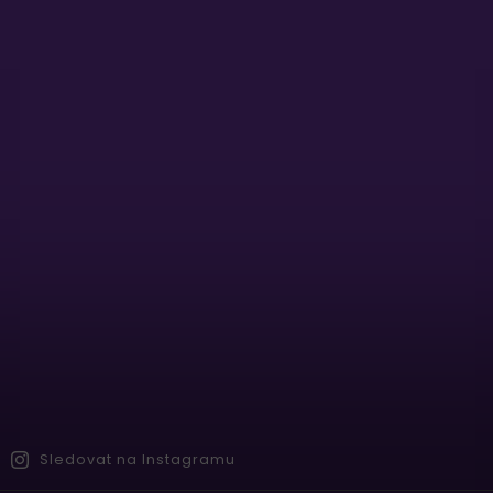
Sledovat na Instagramu