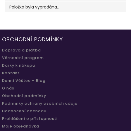
Položka byla vyprodána…
OBCHODNÍ PODMÍNKY
Doprava a platba
Věrnostní program
Dárky k nákupu
Kontakt
Denní Věštec – Blog
O nás
Obchodní podmínky
Podmínky ochrany osobních údajů
Hodnocení obchodu
Prohlášení o přístupnosti
Moje objednávka