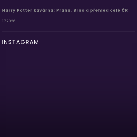
Harry Potter kavárna: Praha, Brno a přehled celé ČR
1.7.2026
INSTAGRAM