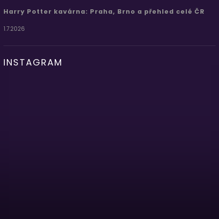
Harry Potter kavárna: Praha, Brno a přehled celé ČR
1.7.2026
INSTAGRAM