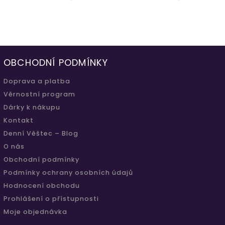
OBCHODNÍ PODMÍNKY
Doprava a platba
Věrnostní program
Dárky k nákupu
Kontakt
Denní Věštec – Blog
O nás
Obchodní podmínky
Podmínky ochrany osobních údajů
Hodnocení obchodu
Prohlášení o přístupnosti
Moje objednávka