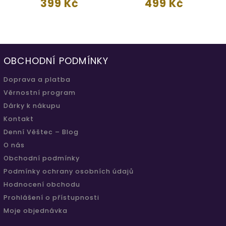
399 Kč
499 Kč
OBCHODNÍ PODMÍNKY
Doprava a platba
Věrnostní program
Dárky k nákupu
Kontakt
Denní Věštec – Blog
O nás
Obchodní podmínky
Podmínky ochrany osobních údajů
Hodnocení obchodu
Prohlášení o přístupnosti
Moje objednávka