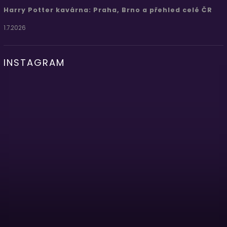
Harry Potter kavárna: Praha, Brno a přehled celé ČR
1.7.2026
INSTAGRAM