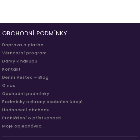
OBCHODNÍ PODMÍNKY
Doprava a platba
Věrnostní program
Dárky k nákupu
Kontakt
Denní Věštec – Blog
O nás
Obchodní podmínky
Podmínky ochrany osobních údajů
Hodnocení obchodu
Prohlášení o přístupnosti
Moje objednávka