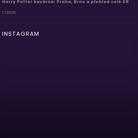
Harry Potter kavárna: Praha, Brno a přehled celé ČR
1.7.2026
INSTAGRAM