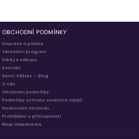
OBCHODNÍ PODMÍNKY
Doprava a platba
Věrnostní program
Dárky k nákupu
Kontakt
Denní Věštec – Blog
O nás
Obchodní podmínky
Podmínky ochrany osobních údajů
Hodnocení obchodu
Prohlášení o přístupnosti
Moje objednávka