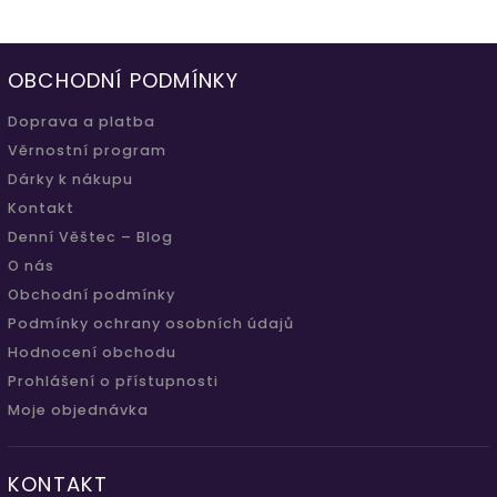
OBCHODNÍ PODMÍNKY
Doprava a platba
Věrnostní program
Dárky k nákupu
Kontakt
Denní Věštec – Blog
O nás
Obchodní podmínky
Podmínky ochrany osobních údajů
Hodnocení obchodu
Prohlášení o přístupnosti
Moje objednávka
KONTAKT