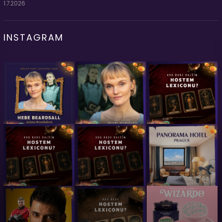
1.7.2026
INSTAGRAM