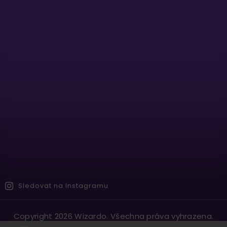
Sledovat na Instagramu
Copyright 2026
Wizardo
. Všechna práva vyhrazena.