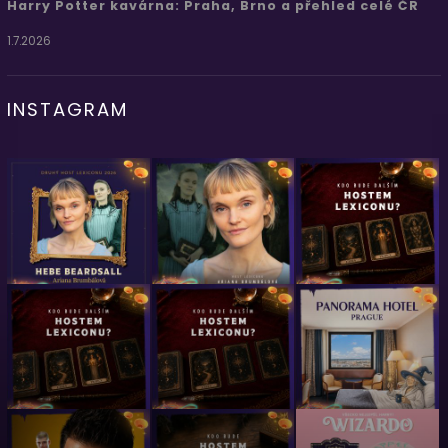
Harry Potter kavárna: Praha, Brno a přehled celé ČR
1.7.2026
INSTAGRAM