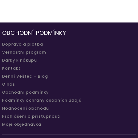
OBCHODNÍ PODMÍNKY
Doprava a platba
Věrnostní program
Dárky k nákupu
Kontakt
Denní Věštec – Blog
O nás
Obchodní podmínky
Podmínky ochrany osobních údajů
Hodnocení obchodu
Prohlášení o přístupnosti
Moje objednávka