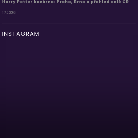
Harry Potter kavárna: Praha, Brno a přehled celé ČR
1.7.2026
INSTAGRAM