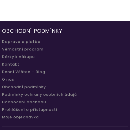
OBCHODNÍ PODMÍNKY
Doprava a platba
Věrnostní program
Dárky k nákupu
Kontakt
Denní Věštec – Blog
O nás
Obchodní podmínky
Podmínky ochrany osobních údajů
Hodnocení obchodu
Prohlášení o přístupnosti
Moje objednávka