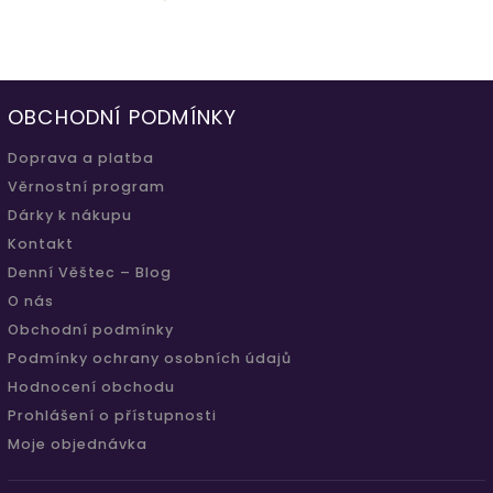
OBCHODNÍ PODMÍNKY
Doprava a platba
Věrnostní program
Dárky k nákupu
Kontakt
Denní Věštec – Blog
O nás
Obchodní podmínky
Podmínky ochrany osobních údajů
Hodnocení obchodu
Prohlášení o přístupnosti
Moje objednávka