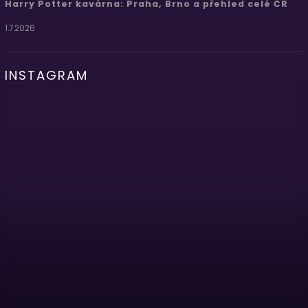
Harry Potter kavárna: Praha, Brno a přehled celé ČR
1.7.2026
INSTAGRAM