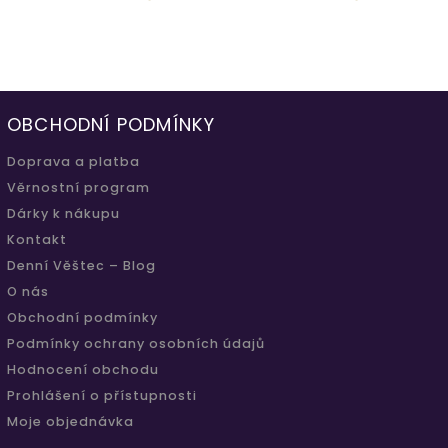
OBCHODNÍ PODMÍNKY
Doprava a platba
Věrnostní program
Dárky k nákupu
Kontakt
Denní Věštec – Blog
O nás
Obchodní podmínky
Podmínky ochrany osobních údajů
Hodnocení obchodu
Prohlášení o přístupnosti
Moje objednávka