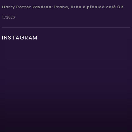
Harry Potter kavárna: Praha, Brno a přehled celé ČR
1.7.2026
INSTAGRAM