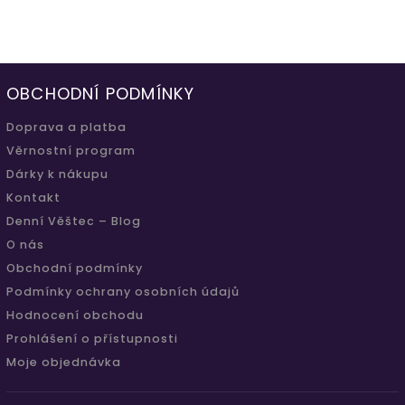
OBCHODNÍ PODMÍNKY
Doprava a platba
Věrnostní program
Dárky k nákupu
Kontakt
Denní Věštec – Blog
O nás
Obchodní podmínky
Podmínky ochrany osobních údajů
Hodnocení obchodu
Prohlášení o přístupnosti
Moje objednávka