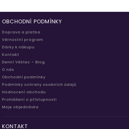
OBCHODNÍ PODMÍNKY
Doprava a platba
Věrnostní program
Dárky k nákupu
Kontakt
Denní Věštec – Blog
O nás
Obchodní podmínky
Podmínky ochrany osobních údajů
Hodnocení obchodu
Prohlášení o přístupnosti
Moje objednávka
KONTAKT