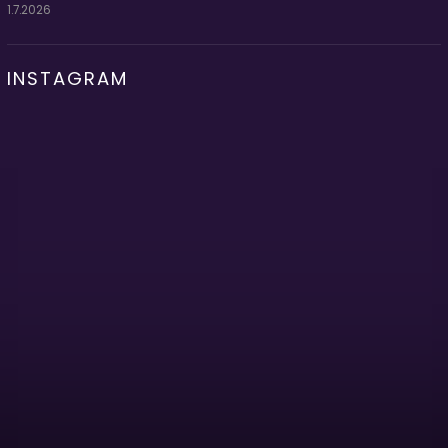
1.7.2026
INSTAGRAM