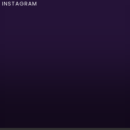
INSTAGRAM