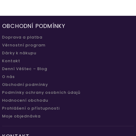
OBCHODNÍ PODMÍNKY
Doprava a platba
Věrnostní program
Dárky k nákupu
Kontakt
Denní Věštec – Blog
O nás
Obchodní podmínky
Podmínky ochrany osobních údajů
Hodnocení obchodu
Prohlášení o přístupnosti
Moje objednávka