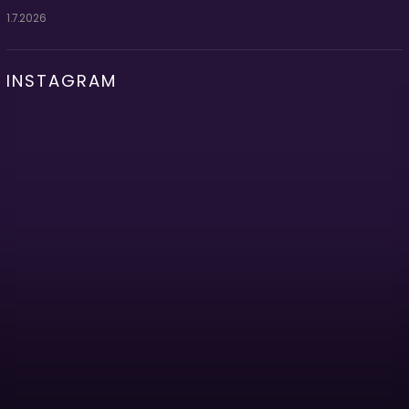
1.7.2026
INSTAGRAM