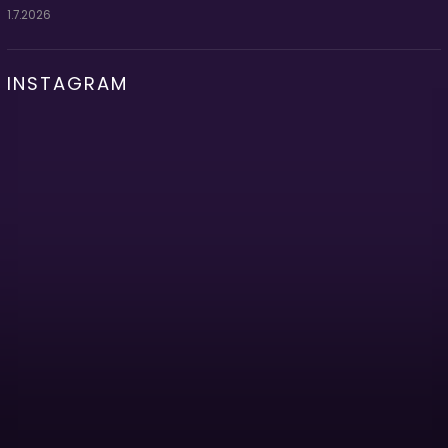
1.7.2026
INSTAGRAM