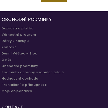
OBCHODNÍ PODMÍNKY
Doprava a platba
Věrnostní program
Dárky k nákupu
Kontakt
Denní Věštec – Blog
O nás
Obchodní podmínky
Podmínky ochrany osobních údajů
Hodnocení obchodu
Prohlášení o přístupnosti
Moje objednávka
KONTAKT