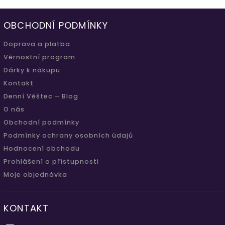
OBCHODNÍ PODMÍNKY
Doprava a platba
Věrnostní program
Dárky k nákupu
Kontakt
Denní Věštec – Blog
O nás
Obchodní podmínky
Podmínky ochrany osobních údajů
Hodnocení obchodu
Prohlášení o přístupnosti
Moje objednávka
KONTAKT