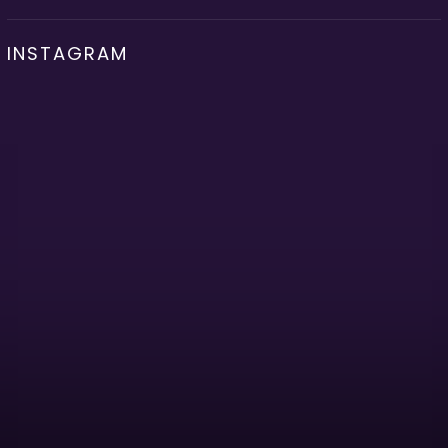
INSTAGRAM