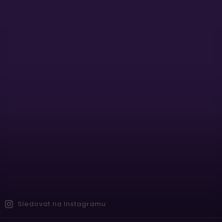
Sledovat na Instagramu