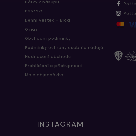
Dárky k nákupu
Pott
Kontakt
Pott
Denní Věštec – Blog
O nás
Obchodní podmínky
Podmínky ochrany osobních údajů
Hodnocení obchodu
Prohlášení o přístupnosti
Moje objednávka
INSTAGRAM