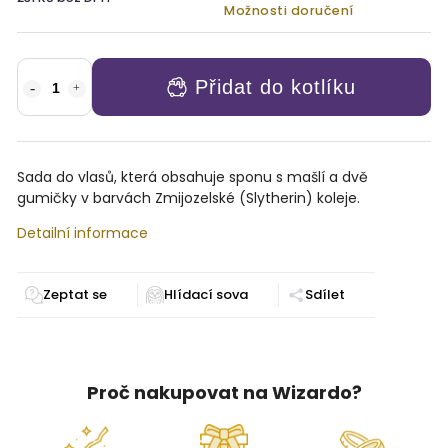
Možnosti doručení
Přidat do kotlíku
Sada do vlasů, která obsahuje sponu s mašlí a dvě
gumičky v barvách Zmijozelské (Slytherin) koleje.
Detailní informace
Zeptat se
Sdílet
Proč nakupovat na Wizardo?