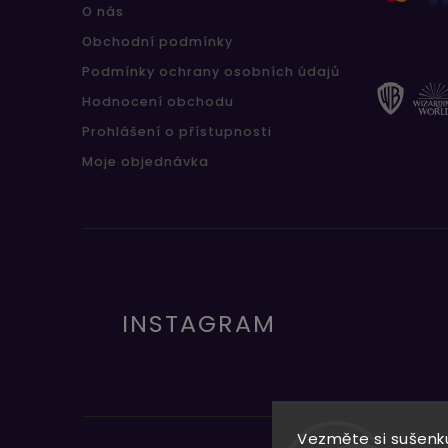
O nás
Obchodní podmínky
Podmínky ochrany osobních údajů
Hodnocení obchodu
Prohlášení o přístupnosti
Moje objednávka
INSTAGRAM
Vezměte si sušenku