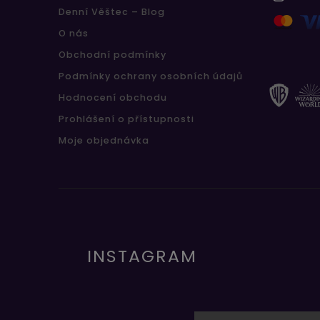
Denní Věštec – Blog
O nás
Obchodní podmínky
Podmínky ochrany osobních údajů
Hodnocení obchodu
Prohlášení o přístupnosti
Moje objednávka
INSTAGRAM