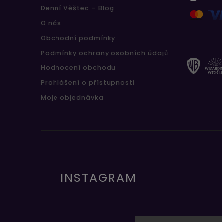
Denní Věštec – Blog
O nás
Obchodní podmínky
Podmínky ochrany osobních údajů
Hodnocení obchodu
Prohlášení o přístupnosti
Moje objednávka
INSTAGRAM