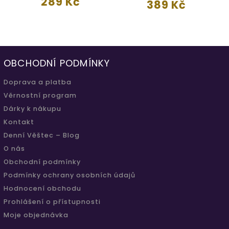
289 Kč
389 Kč
OBCHODNÍ PODMÍNKY
Doprava a platba
Věrnostní program
Dárky k nákupu
Kontakt
Denní Věštec – Blog
O nás
Obchodní podmínky
Podmínky ochrany osobních údajů
Hodnocení obchodu
Prohlášení o přístupnosti
Moje objednávka