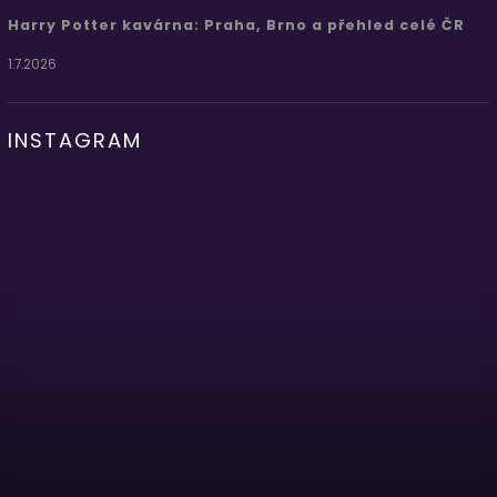
Harry Potter kavárna: Praha, Brno a přehled celé ČR
1.7.2026
INSTAGRAM