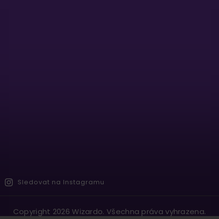
Sledovat na Instagramu
Copyright 2026
Wizardo
. Všechna práva vyhrazena.