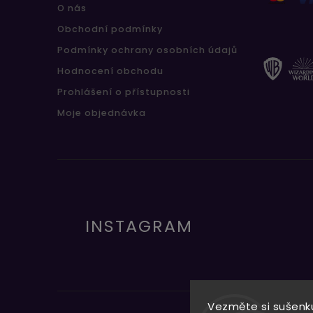
O nás
Obchodní podmínky
Podmínky ochrany osobních údajů
Hodnocení obchodu
Prohlášení o přístupnosti
Moje objednávka
INSTAGRAM
Vezměte si sušenku