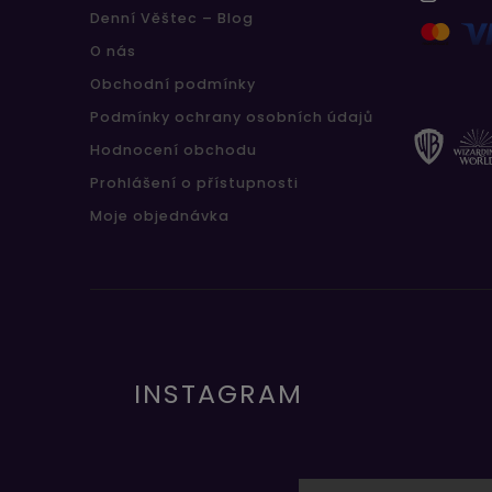
Denní Věštec – Blog
O nás
Obchodní podmínky
Podmínky ochrany osobních údajů
Hodnocení obchodu
Prohlášení o přístupnosti
Moje objednávka
INSTAGRAM