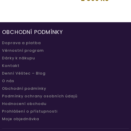
OBCHODNÍ PODMÍNKY
Doprava a platba
Věrnostní program
Dárky k nákupu
Kontakt
Denní Věštec – Blog
O nás
Obchodní podmínky
Podmínky ochrany osobních údajů
Hodnocení obchodu
Prohlášení o přístupnosti
Moje objednávka