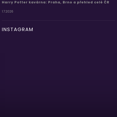
Harry Potter kavárna: Praha, Brno a přehled celé ČR
1.7.2026
INSTAGRAM