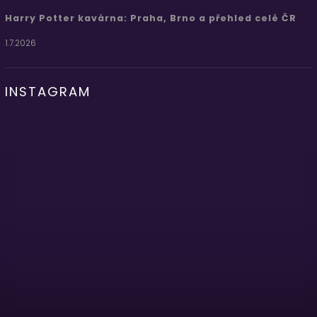
Harry Potter kavárna: Praha, Brno a přehled celé ČR
1.7.2026
INSTAGRAM