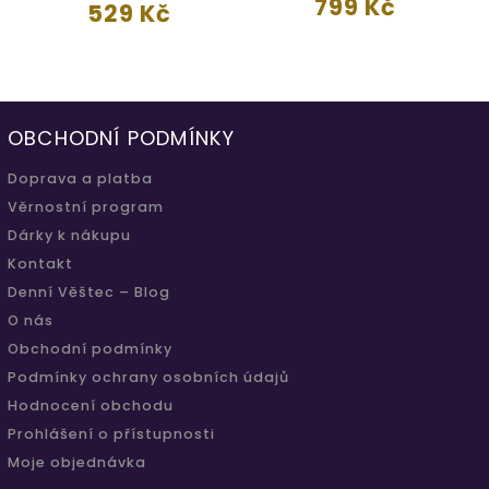
799 Kč
529 Kč
OBCHODNÍ PODMÍNKY
Doprava a platba
Věrnostní program
Dárky k nákupu
Kontakt
Denní Věštec – Blog
O nás
Obchodní podmínky
Podmínky ochrany osobních údajů
Hodnocení obchodu
Prohlášení o přístupnosti
Moje objednávka