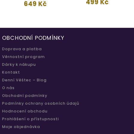
499 Kč
649 Kč
OBCHODNÍ PODMÍNKY
Doprava a platba
Věrnostní program
Dárky k nákupu
Kontakt
Denní Věštec – Blog
O nás
Obchodní podmínky
Podmínky ochrany osobních údajů
Hodnocení obchodu
Prohlášení o přístupnosti
Moje objednávka