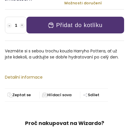
Možnosti doručení
Přidat do kotlíku
Vezměte si s sebou trochu kouzla Harryho Pottera, ať už
jste kdekoli, a udržujte se dobře hydratovaní po celý den.
Detailní informace
Zeptat se
Sdílet
Proč nakupovat na Wizardo?