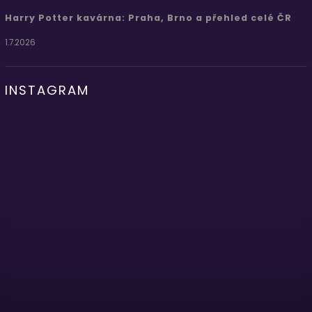
Harry Potter kavárna: Praha, Brno a přehled celé ČR
1.7.2026
INSTAGRAM