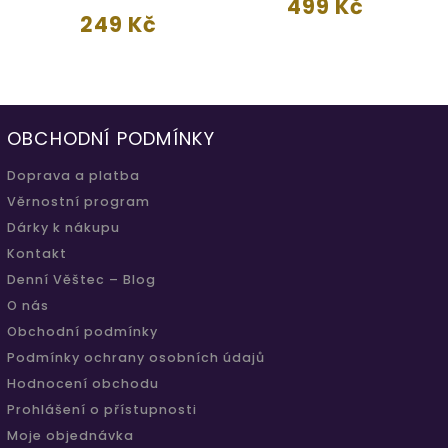
499 Kč
249 Kč
OBCHODNÍ PODMÍNKY
Doprava a platba
Věrnostní program
Dárky k nákupu
Kontakt
Denní Věštec – Blog
O nás
Obchodní podmínky
Podmínky ochrany osobních údajů
Hodnocení obchodu
Prohlášení o přístupnosti
Moje objednávka