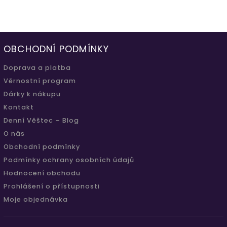
OBCHODNÍ PODMÍNKY
Doprava a platba
Věrnostní program
Dárky k nákupu
Kontakt
Denní Věštec – Blog
O nás
Obchodní podmínky
Podmínky ochrany osobních údajů
Hodnocení obchodu
Prohlášení o přístupnosti
Moje objednávka