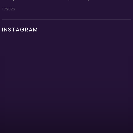
1.7.2026
INSTAGRAM