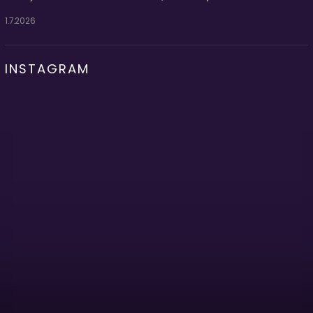
1.7.2026
INSTAGRAM