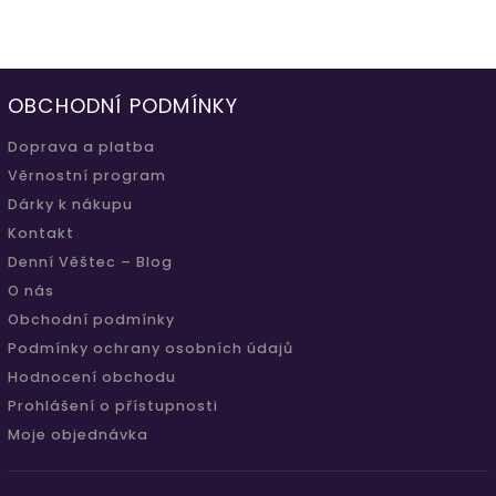
OBCHODNÍ PODMÍNKY
Doprava a platba
Věrnostní program
Dárky k nákupu
Kontakt
Denní Věštec – Blog
O nás
Obchodní podmínky
Podmínky ochrany osobních údajů
Hodnocení obchodu
Prohlášení o přístupnosti
Moje objednávka