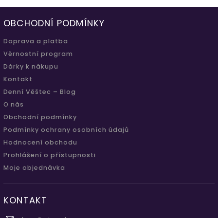
OBCHODNÍ PODMÍNKY
Doprava a platba
Věrnostní program
Dárky k nákupu
Kontakt
Denní Věštec – Blog
O nás
Obchodní podmínky
Podmínky ochrany osobních údajů
Hodnocení obchodu
Prohlášení o přístupnosti
Moje objednávka
KONTAKT